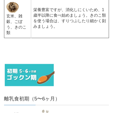
栄養豊富ですが、消化しにくいため、1
歳半以降に食べ始めましょう。きのこ類
玄米、雑
を使う場合は、すりつぶしたり細かく刻
穀、ごぼ
みましょう。
う、きのこ
類
離乳食初期（5〜6ヶ月）