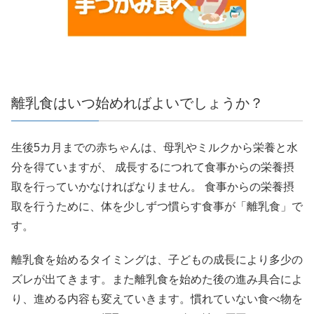
離乳食はいつ始めればよいでしょうか？
生後5カ月までの赤ちゃんは、母乳やミルクから栄養と水
分を得ていますが、 成長するにつれて食事からの栄養摂
取を行っていかなければなりません。 食事からの栄養摂
取を行うために、体を少しずつ慣らす食事が「離乳食」で
す。
離乳食を始めるタイミングは、子どもの成長により多少の
ズレが出てきます。また離乳食を始めた後の進み具合によ
り、進める内容も変えていきます。慣れていない食べ物を