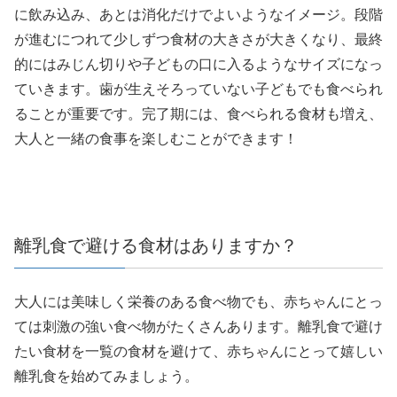
に飲み込み、あとは消化だけでよいようなイメージ。段階
が進むにつれて少しずつ食材の大きさが大きくなり、最終
的にはみじん切りや子どもの口に入るようなサイズになっ
ていきます。歯が生えそろっていない子どもでも食べられ
ることが重要です。完了期には、食べられる食材も増え、
大人と一緒の食事を楽しむことができます！
離乳食で避ける食材はありますか？
大人には美味しく栄養のある食べ物でも、赤ちゃんにとっ
ては刺激の強い食べ物がたくさんあります。離乳食で避け
たい食材を一覧の食材を避けて、赤ちゃんにとって嬉しい
離乳食を始めてみましょう。