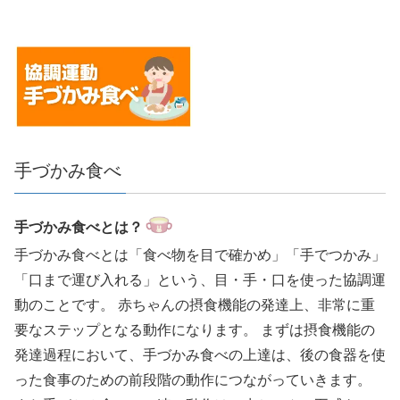
手づかみ食べ
手づかみ食べとは？
手づかみ食べとは「食べ物を目で確かめ」「手でつかみ」
「口まで運び入れる」という、目・手・口を使った協調運
動のことです。 赤ちゃんの摂食機能の発達上、非常に重
要なステップとなる動作になります。 まずは摂食機能の
発達過程において、手づかみ食べの上達は、後の食器を使
った食事のための前段階の動作につながっていきます。