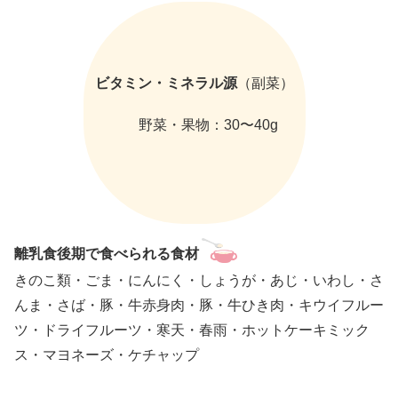
ビタミン・ミネラル源
（副菜）
野菜・果物：30〜40g
離乳食後期で食べられる
食材
きのこ類・ごま・にんにく・しょうが・あじ・いわし・さ
んま・さば・豚・牛赤身肉・豚・牛ひき肉・キウイフルー
ツ・ドライフルーツ・寒天・春雨・ホットケーキミック
ス・マヨネーズ・ケチャップ