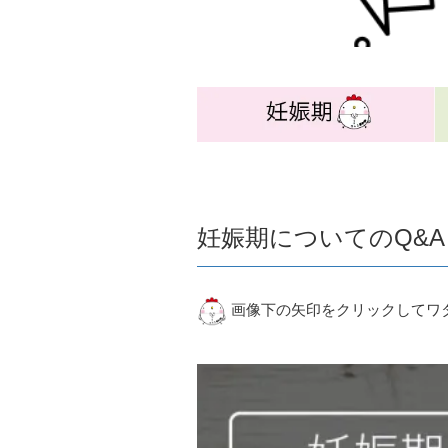
妊娠期についてのQ&A
画像下の矢印をクリックしてワ