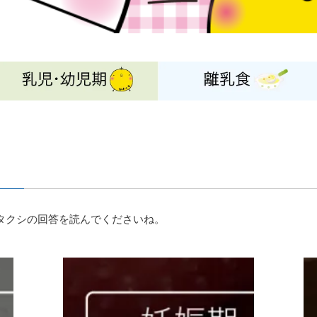
タクシの回答を読んでくださいね。