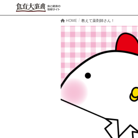
HOME
教えて薬剤師さん！