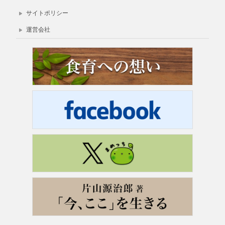
サイトポリシー
運営会社