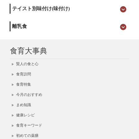
テイスト別味付け(味付け)
離乳食
食育大事典
賢人の食と心
食育訪問
食育特集
今月のおすすめ
まめ知識
健康レシピ
食育キーワード
初めての薬膳