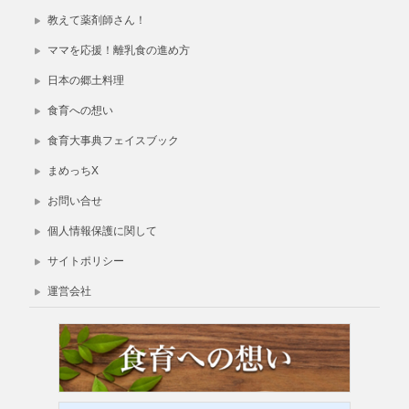
教えて薬剤師さん！
ママを応援！離乳食の進め方
日本の郷土料理
食育への想い
食育大事典フェイスブック
まめっちX
お問い合せ
個人情報保護に関して
サイトポリシー
運営会社