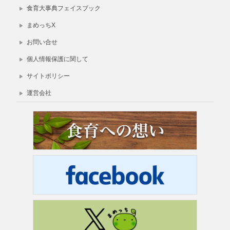
食育大事典フェイスブック
まめっちX
お問い合せ
個人情報保護に関して
サイトポリシー
運営会社