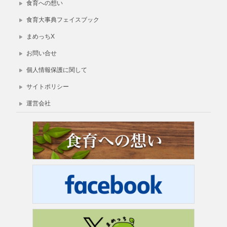
食育への想い
食育大事典フェイスブック
まめっちX
お問い合せ
個人情報保護に関して
サイトポリシー
運営会社