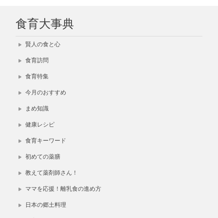
食育大事典
賢人の食と心
食育訪問
食育特集
今月のおすすめ
まめ知識
健康レシピ
食育キーワード
初めての薬膳
教えて薬剤師さん！
ママを応援！離乳食の進め方
日本の郷土料理