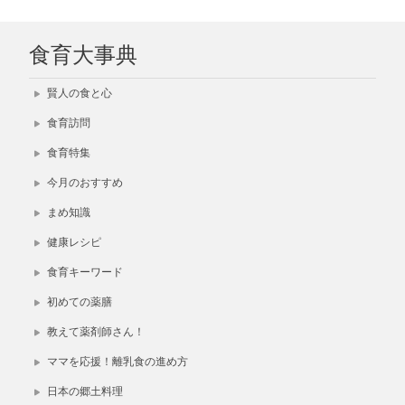
食育大事典
賢人の食と心
食育訪問
食育特集
今月のおすすめ
まめ知識
健康レシピ
食育キーワード
初めての薬膳
教えて薬剤師さん！
ママを応援！離乳食の進め方
日本の郷土料理