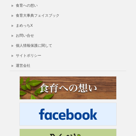
食育への想い
食育大事典フェイスブック
まめっちX
お問い合せ
個人情報保護に関して
サイトポリシー
運営会社