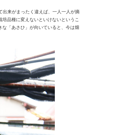
て出来がまったく違えば、一人一人が摘
栽培品種に変えないといけないというこ
きな「あさひ」が向いていると、今は畑