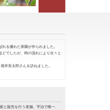
ばれる優れた茶園が作られました。
ほどでしたが、時の流れにより次々と
 堀井長太郎さんを訪ねました。
産と販売を行う老舗。宇治で唯一、