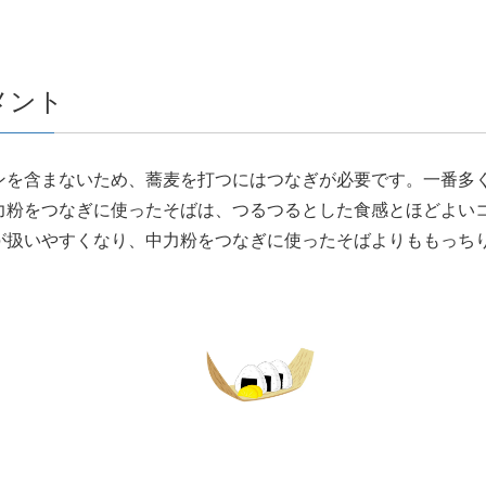
メント
ンを含まないため、蕎麦を打つにはつなぎが必要です。一番多
力粉をつなぎに使ったそばは、つるつるとした食感とほどよい
が扱いやすくなり、中力粉をつなぎに使ったそばよりももっち