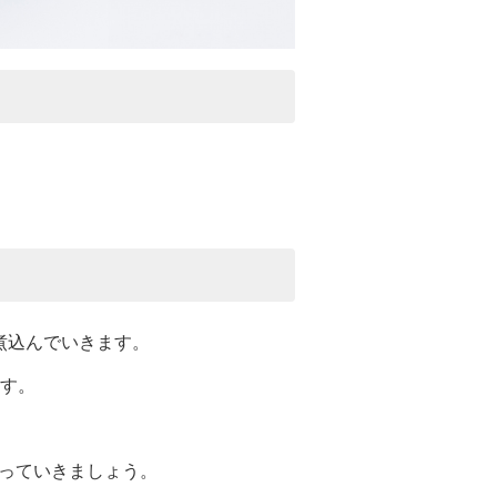
煮込んでいきます。
ます。
っていきましょう。