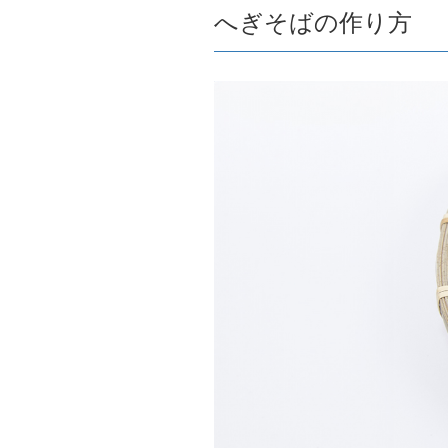
へぎそばの作り方