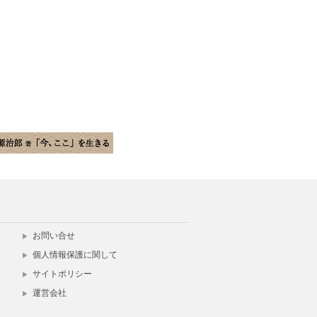
お問い合せ
個人情報保護に関して
サイトポリシー
運営会社