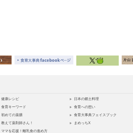
健康レシピ
日本の郷土料理
食育キーワード
食育への想い
初めての薬膳
食育大事典フェイスブック
教えて薬剤師さん！
まめっちX
ママを応援！離乳食の進め方