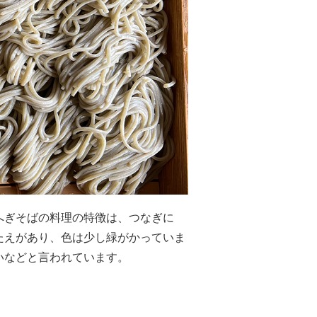
へぎそばの料理の特徴は、つなぎに
たえがあり、色は少し緑がかっていま
いなどと言われています。