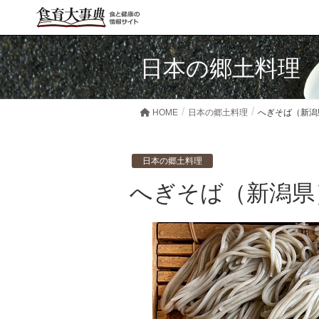
日本の郷土料理
HOME
日本の郷土料理
へぎそば（新潟
日本の郷土料理
へぎそば（新潟県