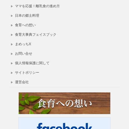
ママを応援！離乳食の進め方
日本の郷土料理
食育への想い
食育大事典フェイスブック
まめっちX
お問い合せ
個人情報保護に関して
サイトポリシー
運営会社