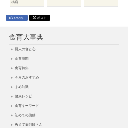
橋店
いいね!
ポスト
食育大事典
賢人の食と心
食育訪問
食育特集
今月のおすすめ
まめ知識
健康レシピ
食育キーワード
初めての薬膳
教えて薬剤師さん！