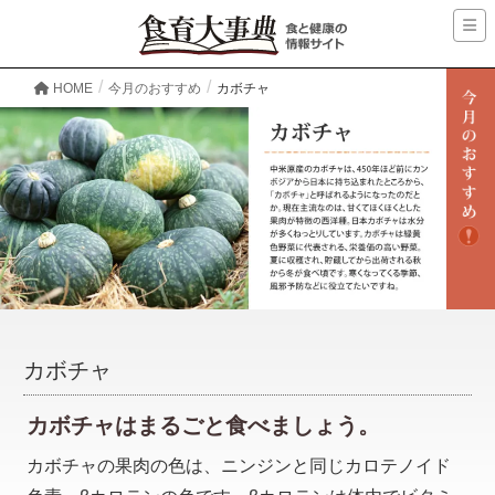
HOME
今月のおすすめ
カボチャ
カボチャ
カボチャはまるごと食べましょう。
カボチャの果肉の色は、ニンジンと同じカロテノイド