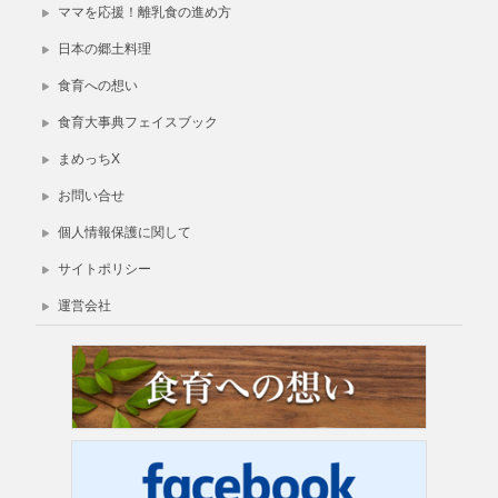
ママを応援！離乳食の進め方
日本の郷土料理
食育への想い
食育大事典フェイスブック
まめっちX
お問い合せ
個人情報保護に関して
サイトポリシー
運営会社