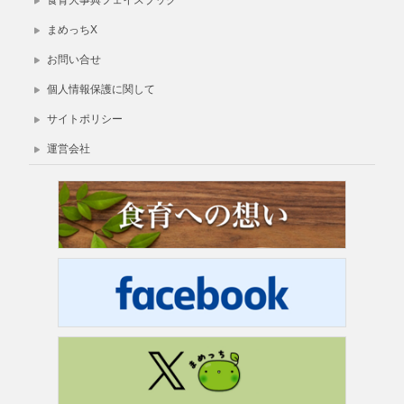
まめっちX
お問い合せ
個人情報保護に関して
サイトポリシー
運営会社