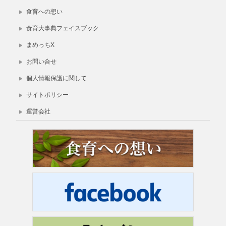
食育への想い
食育大事典フェイスブック
まめっちX
お問い合せ
個人情報保護に関して
サイトポリシー
運営会社