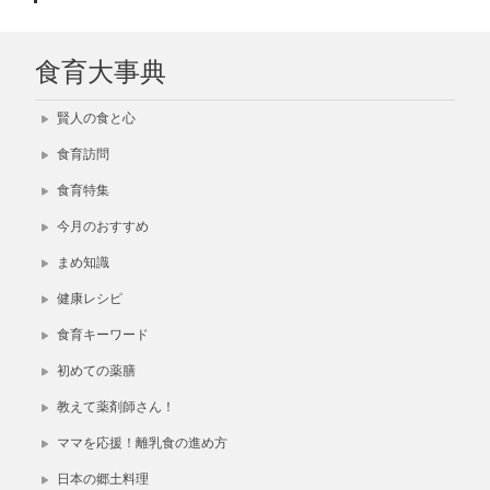
食育大事典
賢人の食と心
食育訪問
食育特集
今月のおすすめ
まめ知識
健康レシピ
食育キーワード
初めての薬膳
教えて薬剤師さん！
ママを応援！離乳食の進め方
日本の郷土料理