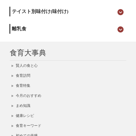
テイスト別味付け(味付け)
離乳食
食育大事典
賢人の食と心
食育訪問
食育特集
今月のおすすめ
まめ知識
健康レシピ
食育キーワード
初めての薬膳