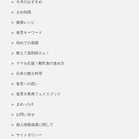
今月のおすすめ
まめ知識
健康レシピ
食育キーワード
初めての薬膳
教えて薬剤師さん！
ママを応援！離乳食の進め方
日本の郷土料理
食育への想い
食育大事典フェイスブック
まめっちX
お問い合せ
個人情報保護に関して
サイトポリシー