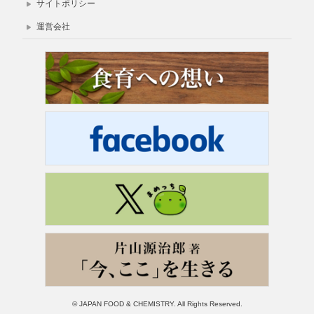
サイトポリシー
運営会社
© JAPAN FOOD & CHEMISTRY. All Rights Reserved.