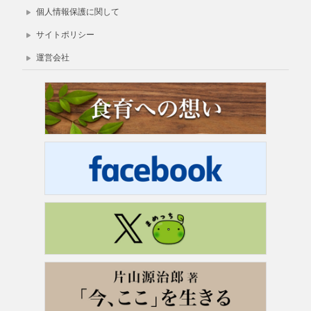
個人情報保護に関して
サイトポリシー
運営会社