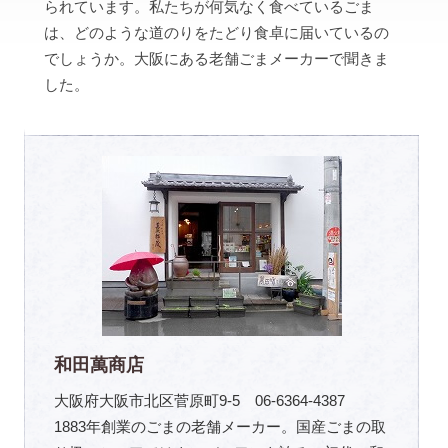
られています。私たちが何気なく食べているごま
は、どのような道のりをたどり食卓に届いているの
でしょうか。大阪にある老舗ごまメーカーで聞きま
した。
和田萬商店
大阪府大阪市北区菅原町9-5 06-6364-4387
1883年創業のごまの老舗メーカー。国産ごまの取