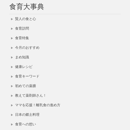
食育大事典
賢人の食と心
食育訪問
食育特集
今月のおすすめ
まめ知識
健康レシピ
食育キーワード
初めての薬膳
教えて薬剤師さん！
ママを応援！離乳食の進め方
日本の郷土料理
食育への想い