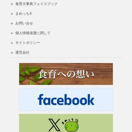
食育大事典フェイスブック
まめっちX
お問い合せ
個人情報保護に関して
サイトポリシー
運営会社