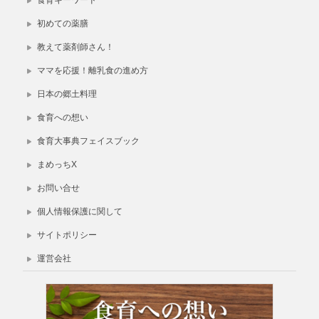
初めての薬膳
教えて薬剤師さん！
ママを応援！離乳食の進め方
日本の郷土料理
食育への想い
食育大事典フェイスブック
まめっちX
お問い合せ
個人情報保護に関して
サイトポリシー
運営会社