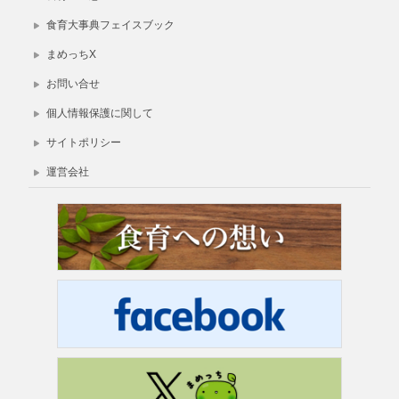
食育大事典フェイスブック
まめっちX
お問い合せ
個人情報保護に関して
サイトポリシー
運営会社