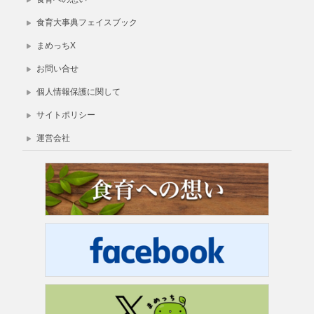
食育大事典フェイスブック
まめっちX
お問い合せ
個人情報保護に関して
サイトポリシー
運営会社