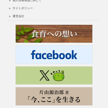
個人情報保護に関して
サイトポリシー
運営会社