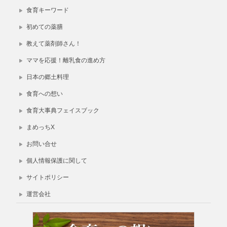
食育キーワード
初めての薬膳
教えて薬剤師さん！
ママを応援！離乳食の進め方
日本の郷土料理
食育への想い
食育大事典フェイスブック
まめっちX
お問い合せ
個人情報保護に関して
サイトポリシー
運営会社