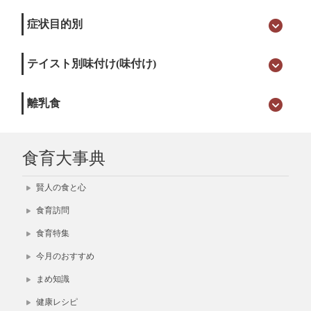
症状目的別
テイスト別味付け(味付け)
離乳食
食育大事典
賢人の食と心
食育訪問
食育特集
今月のおすすめ
まめ知識
健康レシピ