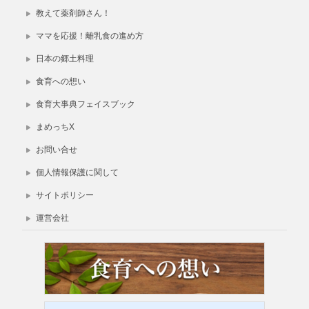
教えて薬剤師さん！
ママを応援！離乳食の進め方
日本の郷土料理
食育への想い
食育大事典フェイスブック
まめっちX
お問い合せ
個人情報保護に関して
サイトポリシー
運営会社