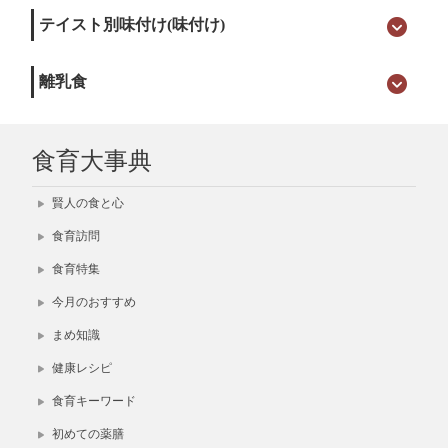
テイスト別味付け(味付け)
離乳食
食育大事典
賢人の食と心
食育訪問
食育特集
今月のおすすめ
まめ知識
健康レシピ
食育キーワード
初めての薬膳