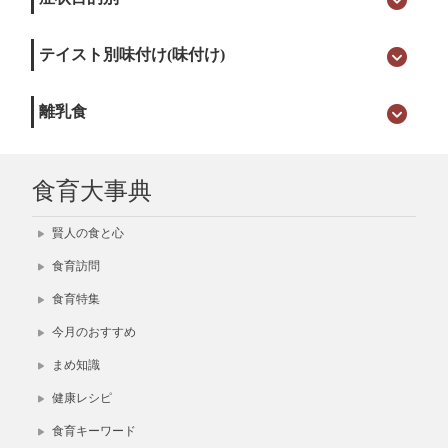
テイスト別味付け(味付け)
離乳食
食育大事典
賢人の食と心
食育訪問
食育特集
今月のおすすめ
まめ知識
健康レシピ
食育キーワード