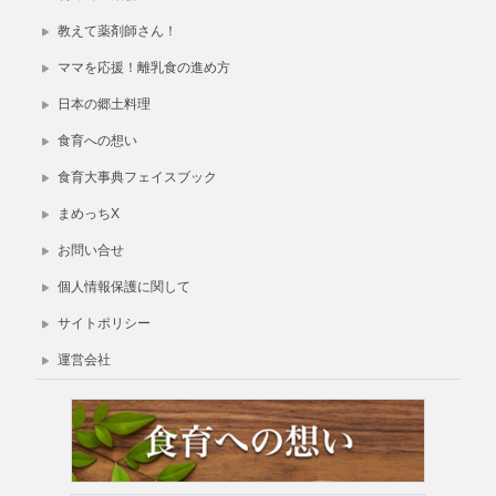
教えて薬剤師さん！
ママを応援！離乳食の進め方
日本の郷土料理
食育への想い
食育大事典フェイスブック
まめっちX
お問い合せ
個人情報保護に関して
サイトポリシー
運営会社