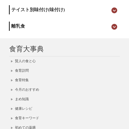
テイスト別味付け(味付け)
離乳食
食育大事典
賢人の食と心
食育訪問
食育特集
今月のおすすめ
まめ知識
健康レシピ
食育キーワード
初めての薬膳