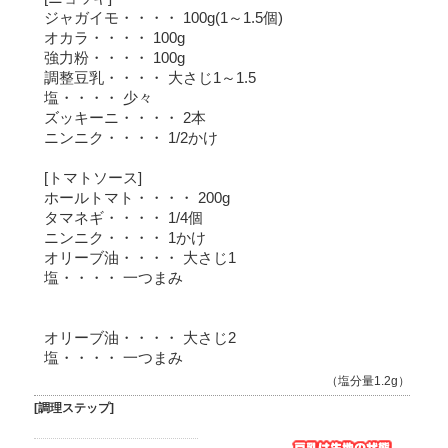
ジャガイモ・・・・ 100g(1～1.5個)
オカラ・・・・ 100g
強力粉・・・・ 100g
調整豆乳・・・・ 大さじ1～1.5
塩・・・・ 少々
ズッキーニ・・・・ 2本
ニンニク・・・・ 1/2かけ
[トマトソース]
ホールトマト・・・・ 200g
タマネギ・・・・ 1/4個
ニンニク・・・・ 1かけ
オリーブ油・・・・ 大さじ1
塩・・・・ 一つまみ
オリーブ油・・・・ 大さじ2
塩・・・・ 一つまみ
（塩分量1.2g）
[調理ステップ]