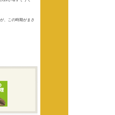
が、この時期がまさ