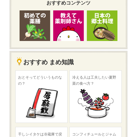
おすすめコンテンツ
おすすめ まめ知識
おとそってどういうものな
冷える人は工夫したい夏野
の？
菜の食べ方？
干しシイタケは冷蔵庫で戻
コンフィチュールとジャム