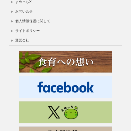
まめっちX
お問い合せ
個人情報保護に関して
サイトポリシー
運営会社