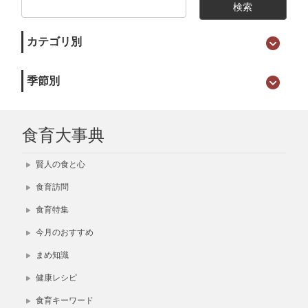
カテゴリ別
季節別
食育大事典
賢人の食と心
食育訪問
食育特集
今月のおすすめ
まめ知識
健康レシピ
食育キーワード