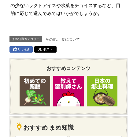
の少ないラクトアイスや氷菓をチョイスするなど、目
的に応じて選んでみてはいかがでしょうか。
まめ知識カテゴリー
その他
、
食について
いいね!
ポスト
おすすめコンテンツ
おすすめ まめ知識