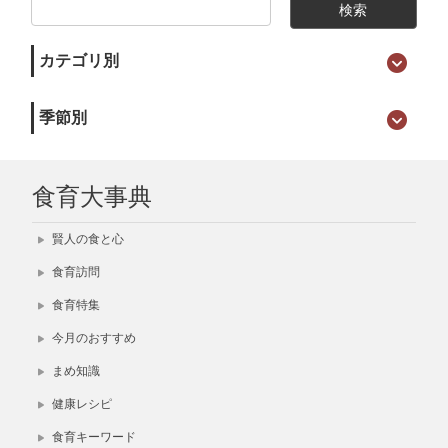
カテゴリ別
季節別
食育大事典
賢人の食と心
食育訪問
食育特集
今月のおすすめ
まめ知識
健康レシピ
食育キーワード