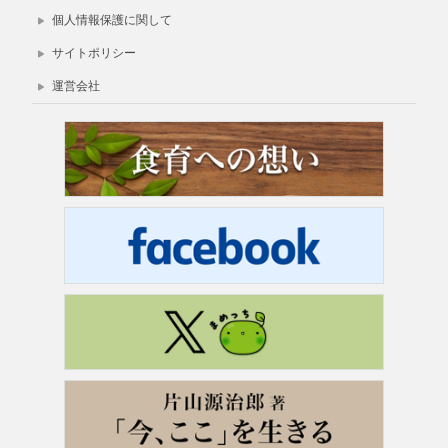
個人情報保護に関して
サイトポリシー
運営会社