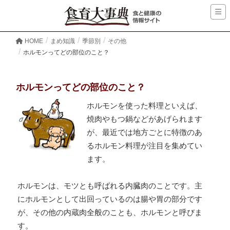
HOME
まめ知識
季節別
その他
ホルモンってどの部位のこと？
ホルモンってどの部位のこと？
ホルモンを使った料理といえば、
焼肉やもつ鍋などがあげられます
が、最近では地方ごとに特徴のあ
るホルモン料理が注目を集めてい
ます。
ホルモンは、モツとも呼ばれる内臓肉のことです。主
にホルモンとして出回っているのは腸や胃の部分です
が、その他の内蔵肉全般のことも、ホルモンと呼びま
す。