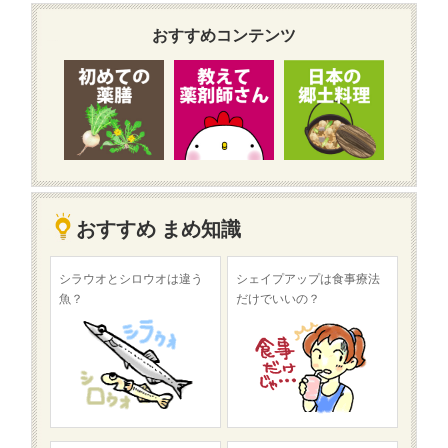
おすすめコンテンツ
おすすめ まめ知識
シラウオとシロウオは違う
シェイプアップは食事療法
魚？
だけでいいの？