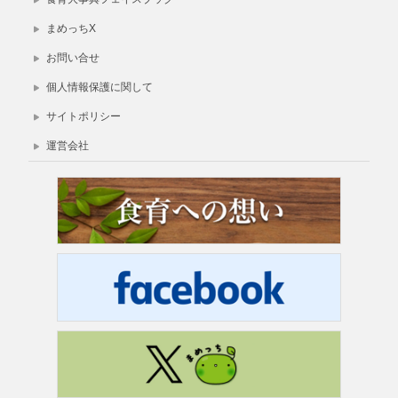
まめっちX
お問い合せ
個人情報保護に関して
サイトポリシー
運営会社