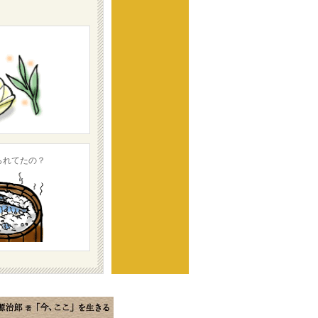
られてたの？