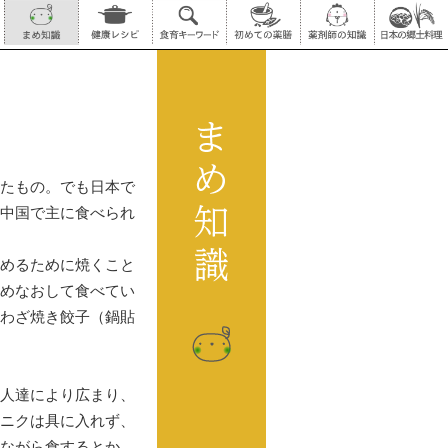
たもの。でも日本で
中国で主に食べられ
めるために焼くこと
めなおして食べてい
わざ焼き餃子（鍋貼
人達により広まり、
ニクは具に入れず、
ながら食するとか、