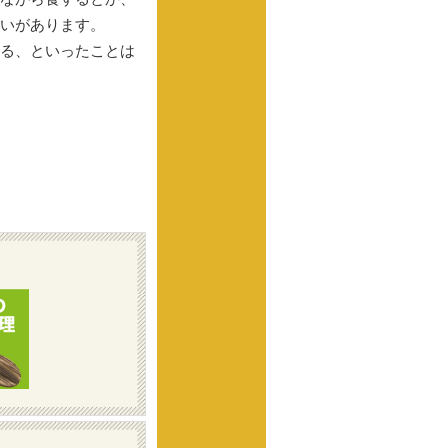
いがあります。
る、といったことは