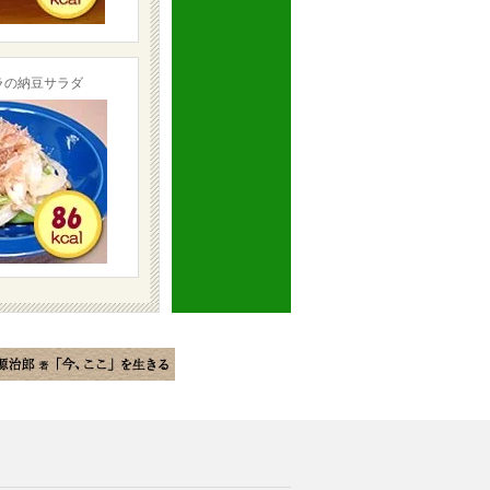
ラの納豆サラダ