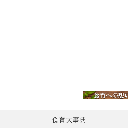
食育大事典