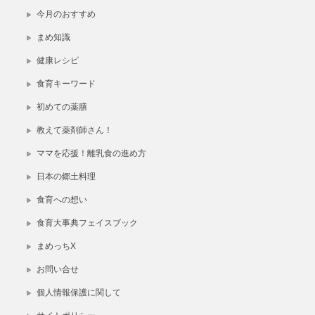
今月のおすすめ
まめ知識
健康レシピ
食育キーワード
初めての薬膳
教えて薬剤師さん！
ママを応援！離乳食の進め方
日本の郷土料理
食育への想い
食育大事典フェイスブック
まめっちX
お問い合せ
個人情報保護に関して