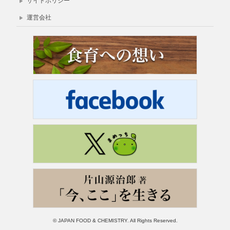
サイトポリシー
運営会社
© JAPAN FOOD & CHEMISTRY. All Rights Reserved.