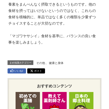
養素をまんべんなく摂取できるというものです。他の
食材を摂ってはいけないというのではなく、これらの
食材を積極的に、単品ではなく多くの種類を少量ずつ
チョイスすることが大切なのです。
「マゴワヤサシイ」食材を基準に、バランスの良い食
事を楽しみましょう。
まめ知識カテゴリー
その他
、
健康と身体
いいね!
ポスト
おすすめコンテンツ