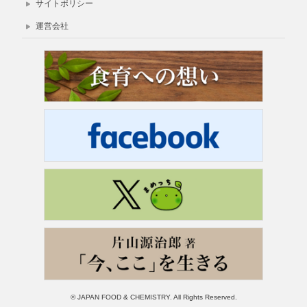
サイトポリシー
運営会社
© JAPAN FOOD & CHEMISTRY. All Rights Reserved.