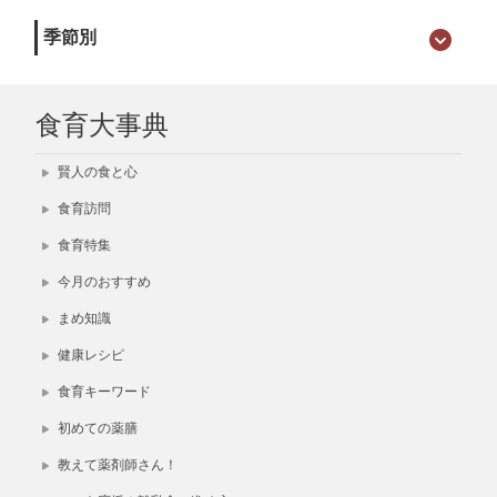
季節別
食育大事典
賢人の食と心
食育訪問
食育特集
今月のおすすめ
まめ知識
健康レシピ
食育キーワード
初めての薬膳
教えて薬剤師さん！