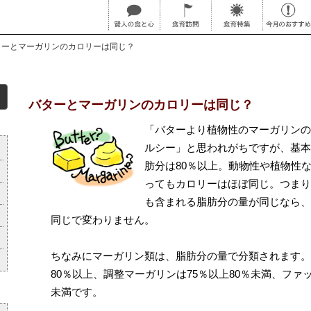
ターとマーガリンのカロリーは同じ？
バターとマーガリンのカロリーは同じ？
「
バターより植物性のマーガリンの
ルシー」と思われがちですが、基本
肪分は80％以上。動物性や植物性
ってもカロリーはほぼ同じ。つまり
も含まれる脂肪分の量が同じなら、
同じで変わりません。
ちなみにマーガリン類は、脂肪分の量で分類されます。
80％以上、調整マーガリンは75％以上80％未満、ファ
未満です。