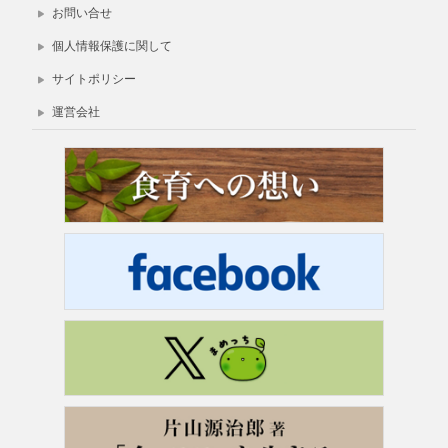
お問い合せ
個人情報保護に関して
サイトポリシー
運営会社