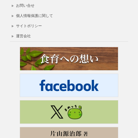
お問い合せ
個人情報保護に関して
サイトポリシー
運営会社