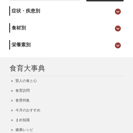
症状・疾患別
食材別
栄養素別
食育大事典
賢人の食と心
食育訪問
食育特集
今月のおすすめ
まめ知識
健康レシピ