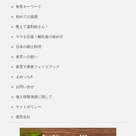
食育キーワード
初めての薬膳
教えて薬剤師さん！
ママを応援！離乳食の進め方
日本の郷土料理
食育への想い
食育大事典フェイスブック
まめっちX
お問い合せ
個人情報保護に関して
サイトポリシー
運営会社