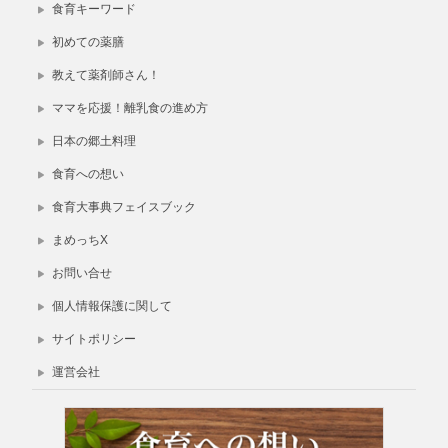
食育キーワード
初めての薬膳
教えて薬剤師さん！
ママを応援！離乳食の進め方
日本の郷土料理
食育への想い
食育大事典フェイスブック
まめっちX
お問い合せ
個人情報保護に関して
サイトポリシー
運営会社