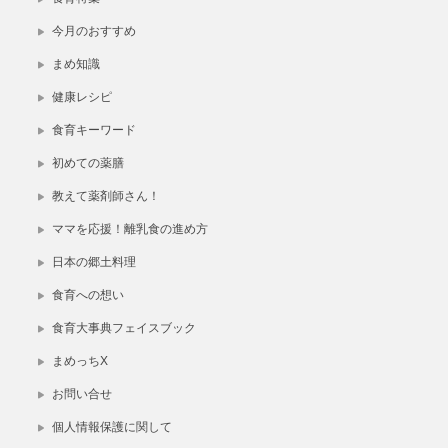
今月のおすすめ
まめ知識
健康レシピ
食育キーワード
初めての薬膳
教えて薬剤師さん！
ママを応援！離乳食の進め方
日本の郷土料理
食育への想い
食育大事典フェイスブック
まめっちX
お問い合せ
個人情報保護に関して