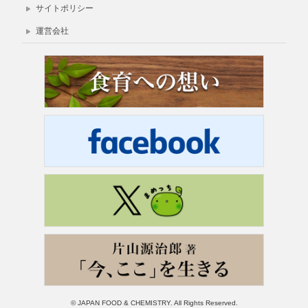
サイトポリシー
運営会社
© JAPAN FOOD & CHEMISTRY. All Rights Reserved.