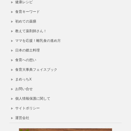
健康レシピ
食育キーワード
初めての薬膳
教えて薬剤師さん！
ママを応援！離乳食の進め方
日本の郷土料理
食育への想い
食育大事典フェイスブック
まめっちX
お問い合せ
個人情報保護に関して
サイトポリシー
運営会社