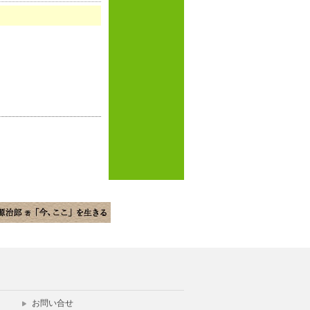
お問い合せ